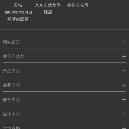
天猫
京东自然梦旗
微信公众号
naturaldream自
舰店
然梦旗舰店
网站首页
关于自然梦
产品中心
品牌文化
服务中心
媒体中心
官方商城